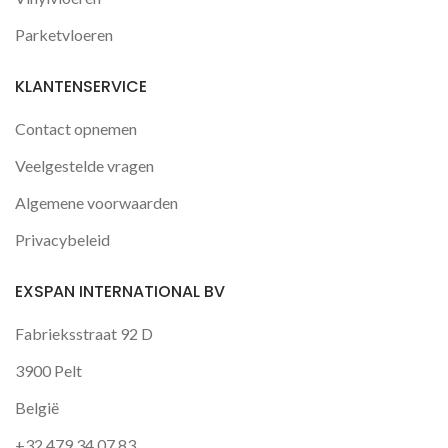
Parketvloeren
KLANTENSERVICE
Contact opnemen
Veelgestelde vragen
Algemene voorwaarden
Privacybeleid
EXSPAN INTERNATIONAL BV
Fabrieksstraat 92 D
3900 Pelt
België
+32 479 34 07 83