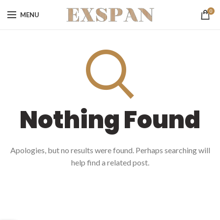
0
MENU
Nothing Found
Apologies, but no results were found. Perhaps searching will
help find a related post.