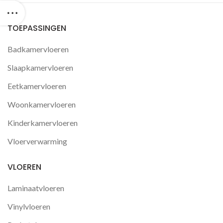
TOEPASSINGEN
Badkamervloeren
Slaapkamervloeren
Eetkamervloeren
Woonkamervloeren
Kinderkamervloeren
Vloerverwarming
VLOEREN
Laminaatvloeren
Vinylvloeren